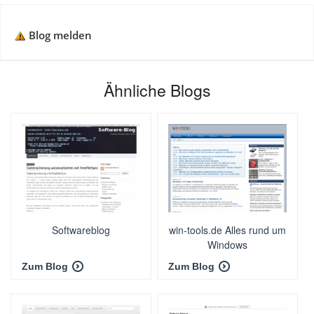
Blog melden
Ähnliche Blogs
Softwareblog
win-tools.de Alles rund um
Windows
Zum Blog
Zum Blog