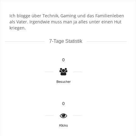
Ich blogge über Technik, Gaming und das Familienleben
als Vater. Irgendwie muss man ja alles unter einen Hut
kriegen.
7-Tage Statistik
0
Besucher
0
Klicks