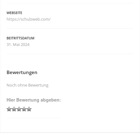
WEBSEITE
https://schulzweb.com/
BEITRITTSDATUM
31. Mai 2024
Bewertungen
Noch ohne Bewertung
Hier Bewertung abgeben: