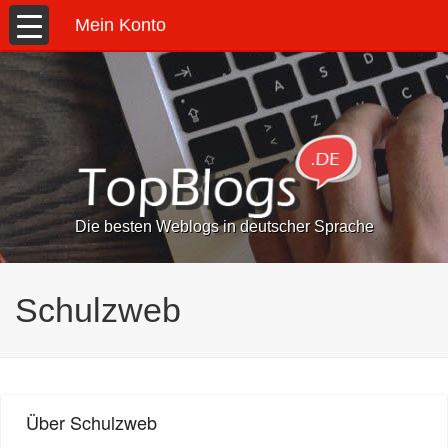
Mein Konto
Die besten Weblogs in deutscher Sprache
Schulzweb
Über Schulzweb