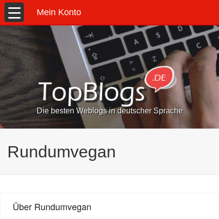
Mein Konto
Die besten Weblogs in deutscher Sprache
Rundumvegan
Über Rundumvegan