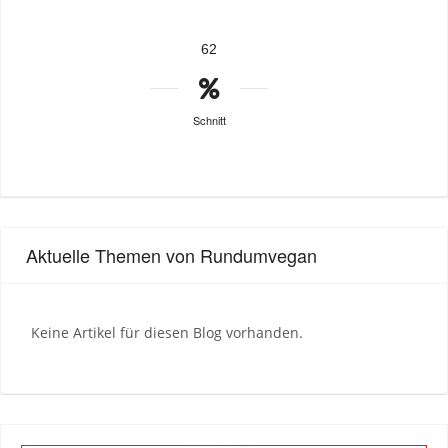
62
Schnitt
Aktuelle Themen von Rundumvegan
Keine Artikel für diesen Blog vorhanden.