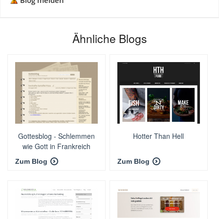
Blog melden
Ähnliche Blogs
Gottesblog - Schlemmen
Hotter Than Hell
wie Gott in Frankreich
Zum Blog
Zum Blog