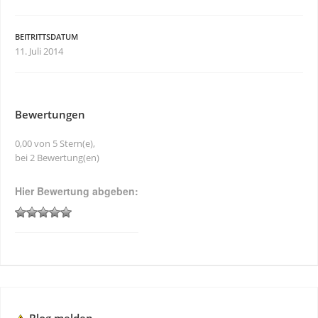
BEITRITTSDATUM
11. Juli 2014
Bewertungen
0,00 von 5 Stern(e),
bei 2 Bewertung(en)
Hier Bewertung abgeben: