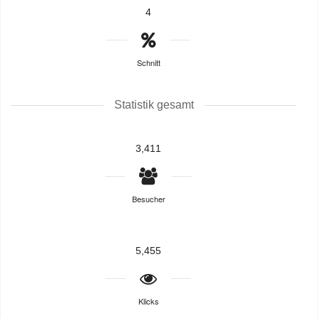
4
Schnitt
Statistik gesamt
3,411
Besucher
5,455
Klicks