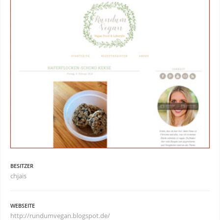
BESITZER
chjais
WEBSEITE
http://rundumvegan.blogspot.de/