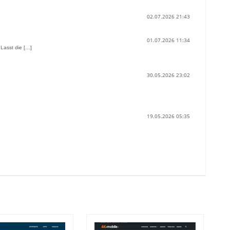
02.07.2026 21:43
01.07.2026 11:34
 Lasst die […]
30.05.2026 23:02
19.05.2026 05:35