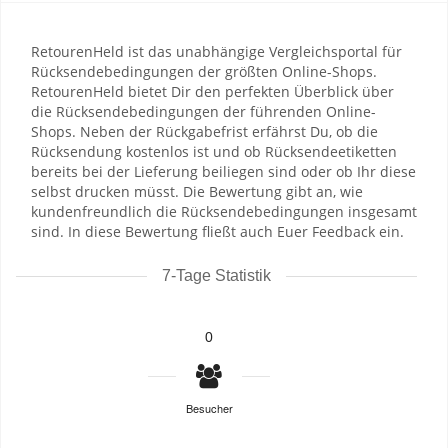
RetourenHeld ist das unabhängige Vergleichsportal für
Rücksendebedingungen der größten Online-Shops.
RetourenHeld bietet Dir den perfekten Überblick über
die Rücksendebedingungen der führenden Online-
Shops. Neben der Rückgabefrist erfährst Du, ob die
Rücksendung kostenlos ist und ob Rücksendeetiketten
bereits bei der Lieferung beiliegen sind oder ob Ihr diese
selbst drucken müsst. Die Bewertung gibt an, wie
kundenfreundlich die Rücksendebedingungen insgesamt
sind. In diese Bewertung fließt auch Euer Feedback ein.
7-Tage Statistik
0
Besucher