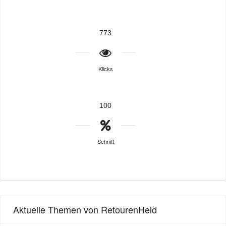
773
Klicks
100
Schnitt
Aktuelle Themen von RetourenHeld