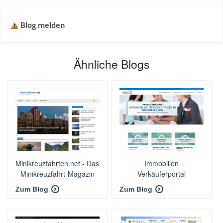
Blog melden
Ähnliche Blogs
Minikreuzfahrten.net - Das
Immobilien
Minikreuzfahrt-Magazin
Verkäuferportal
Zum Blog
Zum Blog