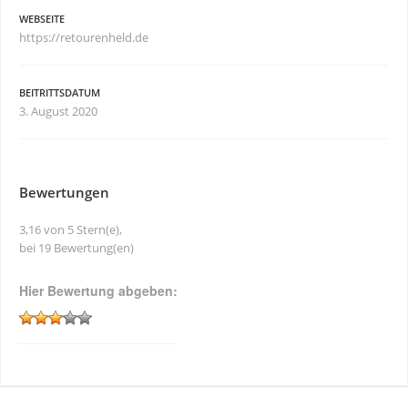
WEBSEITE
https://retourenheld.de
BEITRITTSDATUM
3. August 2020
Bewertungen
3,16 von 5 Stern(e),
bei 19 Bewertung(en)
Hier Bewertung abgeben: