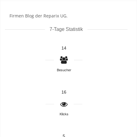
Firmen Blog der Reparix UG.
7-Tage Statistik
14
Besucher
16
Klicks
5