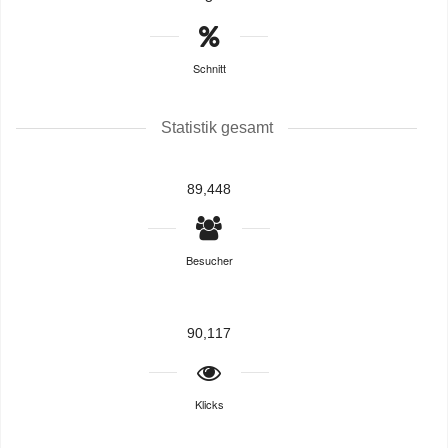
Schnitt
Statistik gesamt
89,448
Besucher
90,117
Klicks