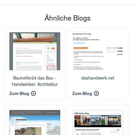
Ähnliche Blogs
Bauhelfer24 das Bau -
dashandwerk.net
Handwerker- Architektur
Blog
Zum Blog
Zum Blog