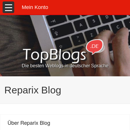
Mein Konto
Die besten Weblogs in deutscher Sprache
Reparix Blog
Über Reparix Blog