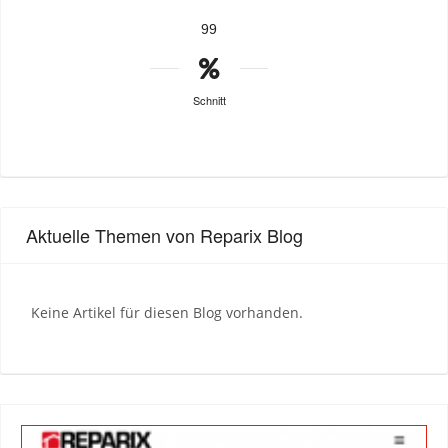
99
Schnitt
Aktuelle Themen von Reparix Blog
Keine Artikel für diesen Blog vorhanden.