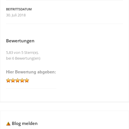
BEITRITTSDATUM
30. Juli 2018
Bewertungen
5,83 von 5 Stern(e),
bei 6 Bewertung(en)
Hier Bewertung abgeben:
Blog melden