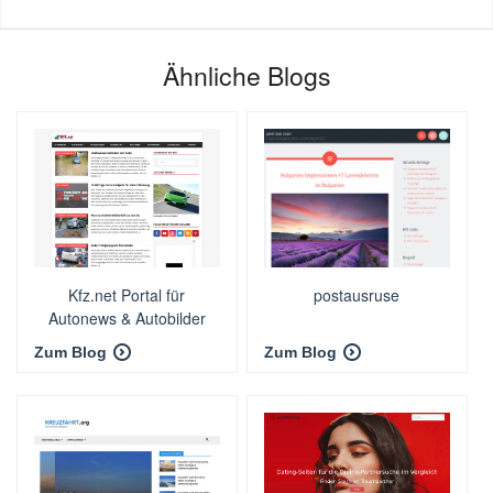
Ähnliche Blogs
Kfz.net Portal für
postausruse
Autonews & Autobilder
Zum Blog
Zum Blog