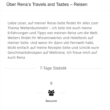
Über Rena’s Travels and Tastes – Reisen
Liebe Leser, auf meiner Reise-Seite findet ihr alles zum
Thema ‘Weltenbummeln’ – ich teile mit euch meine
Erfahrungen und Tipps von meinen Reise um die Welt.
Weiters findet ihr Wissenswertes und Hoteltests auf
meiner Seite. Und wenn ihr dann viel Fernweh habt,
klickt einfach auf meine Rezepte-Seite und schickt eure
Geschmacksknospen auf Weltreise. Ich freue mich auf
euch Rena
7-Tage Statistik
0
Besucher