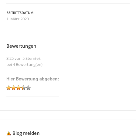
BEITRITTSDATUM
1. März 2023
Bewertungen
3,25 von 5 Stern(e),
bei 4 Bewertung(en)
Hier Bewertung abgeben:
Blog melden