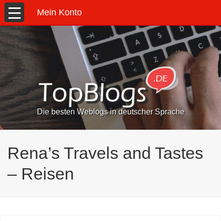
Mein Konto
Die besten Weblogs in deutscher Sprache
Rena’s Travels and Tastes
– Reisen