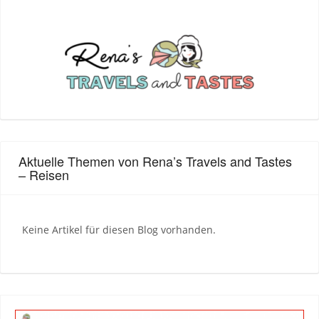
Aktuelle Themen von Rena’s Travels and Tastes
– Reisen
Keine Artikel für diesen Blog vorhanden.