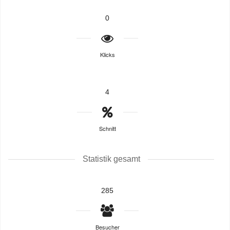
0
Klicks
4
Schnitt
Statistik gesamt
285
Besucher