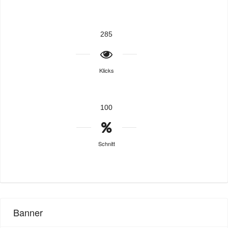
285
Klicks
100
Schnitt
Banner