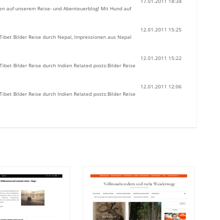
17.01.2011 18:34
men auf unserem Reise- und Abenteuerblog! Mit Hund auf
12.01.2011 15:25
 Tibet Bilder Reise durch Nepal, Impressionen aus Nepal
12.01.2011 15:22
Tibet Bilder Reise durch Indien Related posts:Bilder Reise
12.01.2011 12:06
Tibet Bilder Reise durch Indien Related posts:Bilder Reise