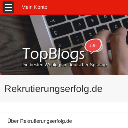
Mein Konto
Die besten Weblogs in deutscher Sprache
Rekrutierungserfolg.de
Über Rekrutierungserfolg.de