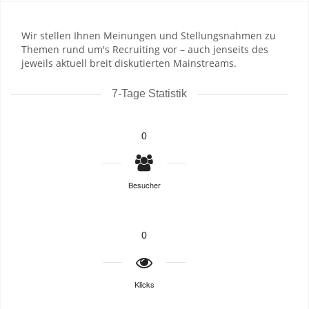
Wir stellen Ihnen Meinungen und Stellungsnahmen zu
Themen rund um's Recruiting vor – auch jenseits des
jeweils aktuell breit diskutierten Mainstreams.
7-Tage Statistik
0
Besucher
0
Klicks