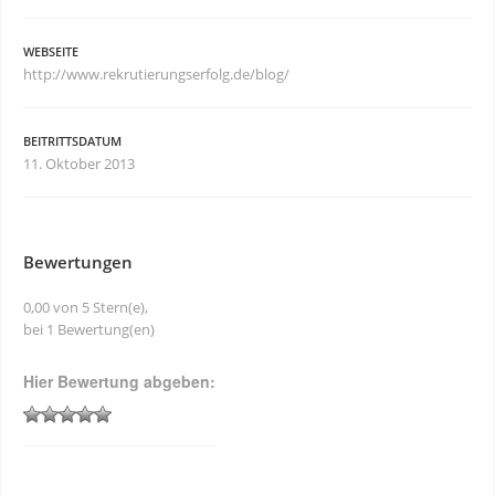
WEBSEITE
http://www.rekrutierungserfolg.de/blog/
BEITRITTSDATUM
11. Oktober 2013
Bewertungen
0,00 von 5 Stern(e),
bei 1 Bewertung(en)
Hier Bewertung abgeben: