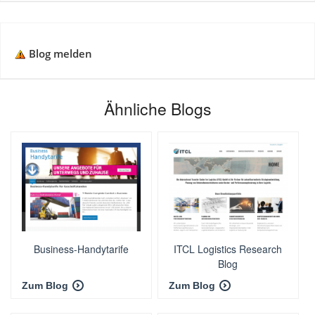
Blog melden
Ähnliche Blogs
Business-Handytarife
ITCL Logistics Research
Blog
Zum Blog
Zum Blog