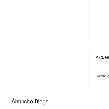
Aktuel
Keine A
Ähnliche Blogs