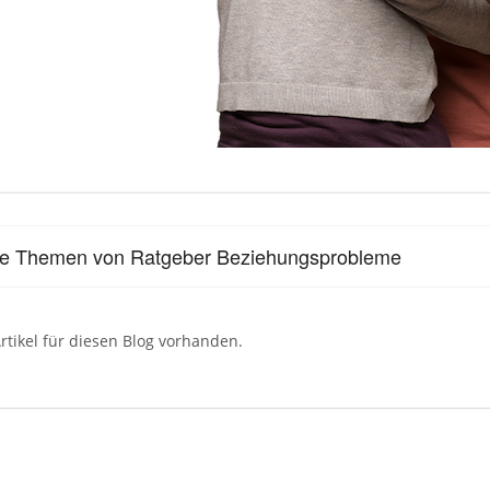
le Themen von Ratgeber Beziehungsprobleme
rtikel für diesen Blog vorhanden.