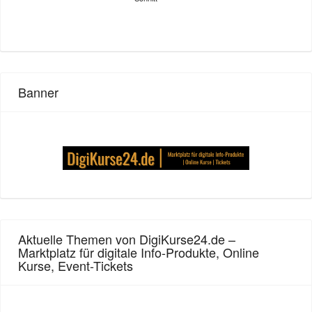
Banner
Aktuelle Themen von DigiKurse24.de –
Marktplatz für digitale Info-Produkte, Online
Kurse, Event-Tickets