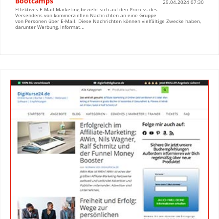
Bootcamps
29.04.2024 07:30
Effektives E-Mail Marketing bezieht sich auf den Prozess des
Versendens von kommerziellen Nachrichten an eine Gruppe
von Personen über E-Mail. Diese Nachrichten können vielfältige Zwecke haben,
darunter Werbung, Informat...