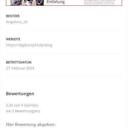
BESITZER
Angelous_29
WEBSEITE
https://digikurse24.de/blog
BEITRITTSDATUM
27. Februar 2024
Bewertungen
2,33 von 5 Stern(e),
bei 3 Bewertung(en)
Hier Bewertung abgeben: