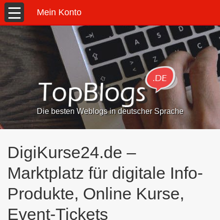
Mein Konto
Die besten Weblogs in deutscher Sprache
DigiKurse24.de –
Marktplatz für digitale Info-
Produkte, Online Kurse,
Event-Tickets