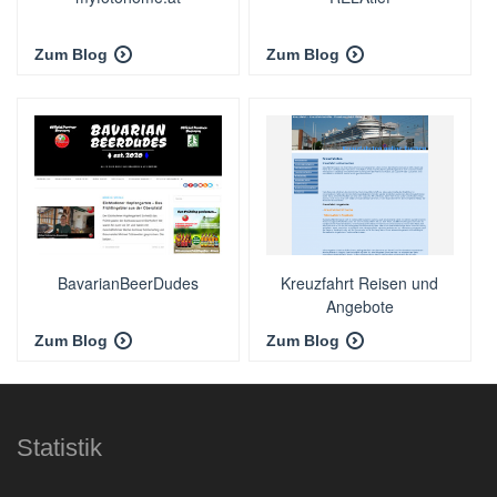
Zum Blog
Zum Blog
BavarianBeerDudes
Kreuzfahrt Reisen und
Angebote
Zum Blog
Zum Blog
Statistik