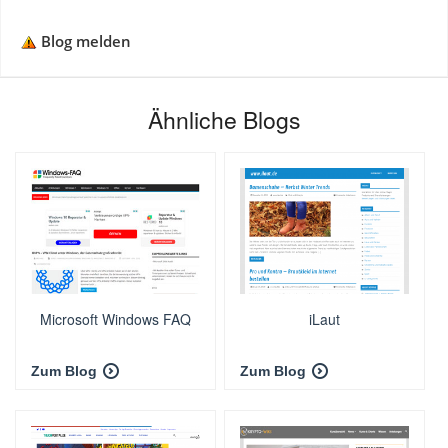
Blog melden
Ähnliche Blogs
Microsoft Windows FAQ
iLaut
Zum Blog
Zum Blog