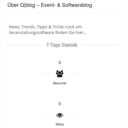
Über Q|blog – Event- & Softwareblog
News, Trends, Tipps & Tricks rund um
Veranstaltungssoftware finden Sie hier…
7-Tage Statistik
0
Besucher
0
Klicks