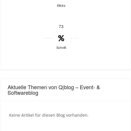
Klicks
73
Schnitt
Aktuelle Themen von Q|blog – Event- &
Softwareblog
Keine Artikel für diesen Blog vorhanden.