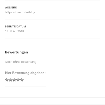
WEBSEITE
https://qvent.de/blog
BEITRITTSDATUM
18. März 2018
Bewertungen
Noch ohne Bewertung
Hier Bewertung abgeben: