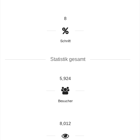
8
Schnitt
Statistik gesamt
5,924
Besucher
8,012