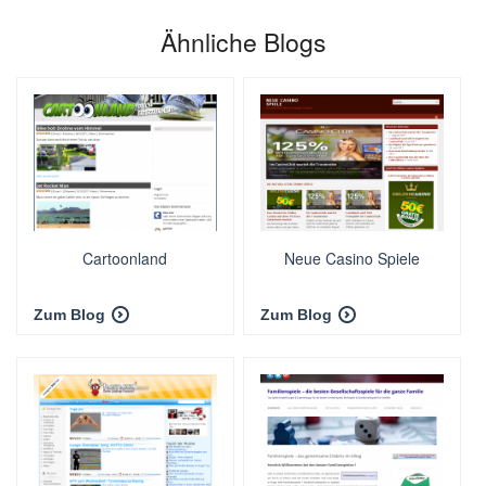
Ähnliche Blogs
Cartoonland
Neue Casino Spiele
Zum Blog
Zum Blog