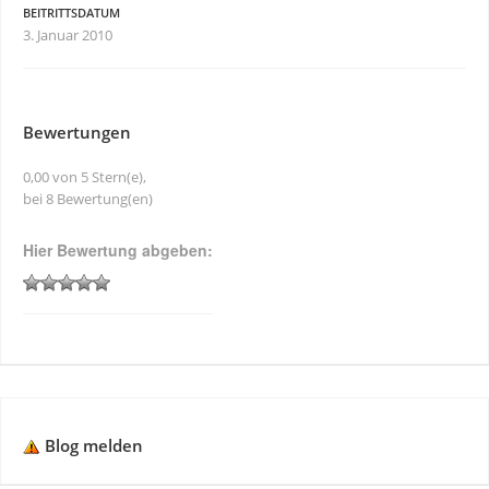
BEITRITTSDATUM
3. Januar 2010
Bewertungen
0,00 von 5 Stern(e),
bei 8 Bewertung(en)
Hier Bewertung abgeben:
Blog melden