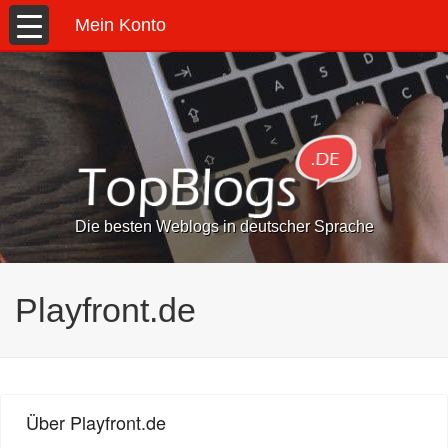
Mein Konto
Die besten Weblogs in deutscher Sprache
Playfront.de
Über Playfront.de