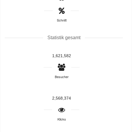
Schnitt
Statistik gesamt
1,621,582
Besucher
2,568,374
Klicks