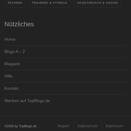
TECHNIK
TRAINING & FITNESS
VEGETARISCH & VEGAN
Nützliches
Home
Blogs A – Z
Magazin
Hilfe
Kontakt
Werben auf TopBlogs.de
Regeln
Datenschutz
Impressum
©2026 by TopBlogs.de