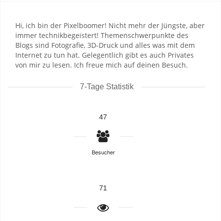
Hi, ich bin der Pixelboomer! Nicht mehr der Jüngste, aber
immer technikbegeistert! Themenschwerpunkte des
Blogs sind Fotografie, 3D-Druck und alles was mit dem
Internet zu tun hat. Gelegentlich gibt es auch Privates
von mir zu lesen. Ich freue mich auf deinen Besuch.
7-Tage Statistik
47
Besucher
71