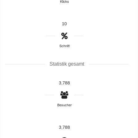
Klicks
10
Schnitt
Statistik gesamt
3,788
Besucher
3,788