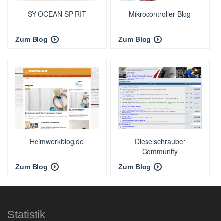
SY OCEAN SPIRIT
Mikrocontroller Blog
Zum Blog
Zum Blog
Heimwerkblog.de
Dieselschrauber
Community
Zum Blog
Zum Blog
Statistik