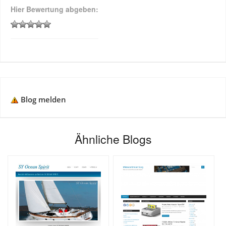
Hier Bewertung abgeben:
Blog melden
Ähnliche Blogs