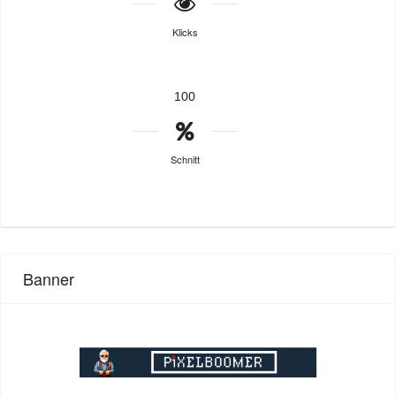
Klicks
100
Schnitt
Banner