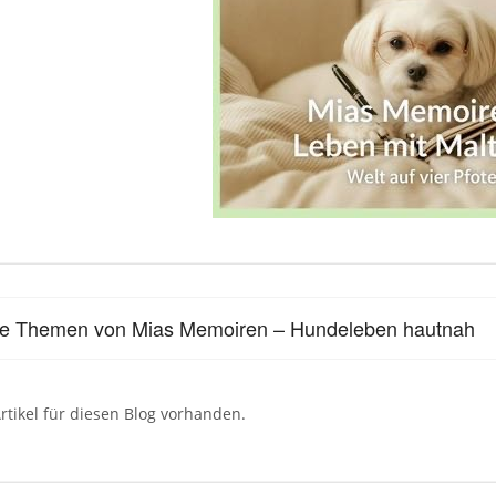
le Themen von Mias Memoiren – Hundeleben hautnah
rtikel für diesen Blog vorhanden.