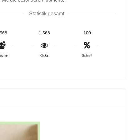
Statistik gesamt
,568
1,568
100
ucher
Klicks
Schnitt