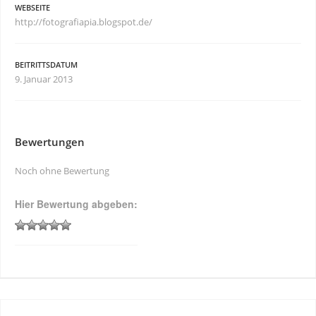
WEBSEITE
http://fotografiapia.blogspot.de/
BEITRITTSDATUM
9. Januar 2013
Bewertungen
Noch ohne Bewertung
Hier Bewertung abgeben: