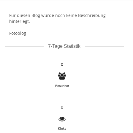
Für diesen Blog wurde noch keine Beschreibung
hinterlegt.
Fotoblog
7-Tage Statistik
0
Besucher
0
Klicks