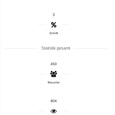
3
Schnitt
Statistik gesamt
450
Besucher
804