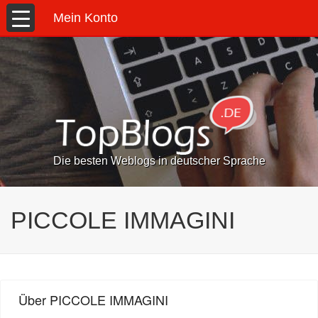
Mein Konto
Die besten Weblogs in deutscher Sprache
PICCOLE IMMAGINI
Über PICCOLE IMMAGINI