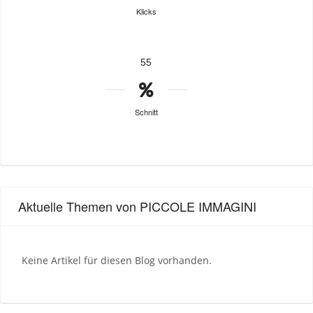
Klicks
55
Schnitt
Aktuelle Themen von PICCOLE IMMAGINI
Keine Artikel für diesen Blog vorhanden.