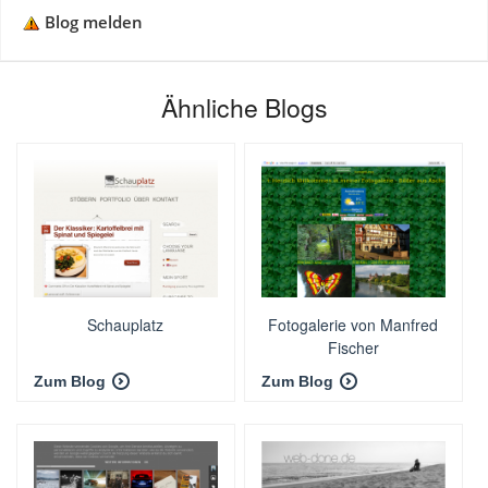
Blog melden
Ähnliche Blogs
Schauplatz
Fotogalerie von Manfred
Fischer
Zum Blog
Zum Blog