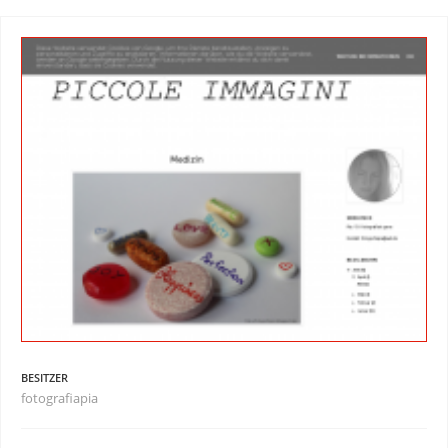
BESITZER
fotografiapia