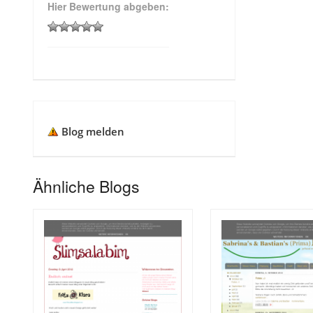
Hier Bewertung abgeben:
Blog melden
Ähnliche Blogs