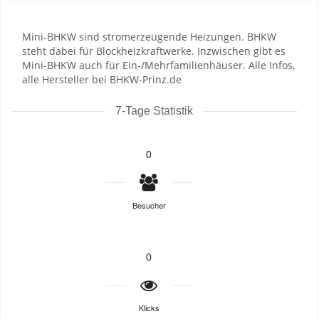
Mini-BHKW sind stromerzeugende Heizungen. BHKW
steht dabei für Blockheizkraftwerke. Inzwischen gibt es
Mini-BHKW auch für Ein-/Mehrfamilienhäuser. Alle Infos,
alle Hersteller bei BHKW-Prinz.de
7-Tage Statistik
0
Besucher
0
Klicks