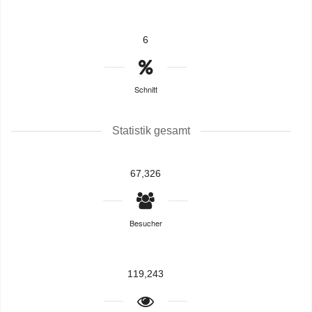
6
Schnitt
Statistik gesamt
67,326
Besucher
119,243