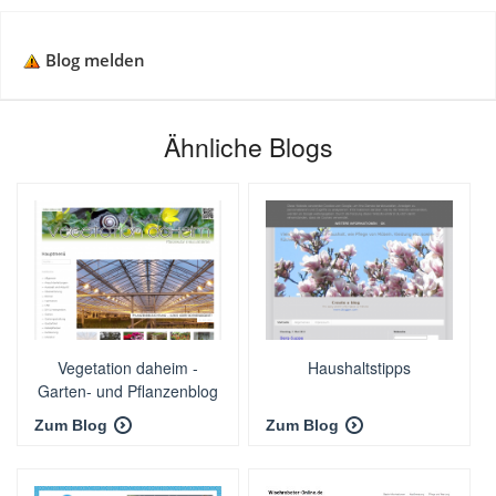
Blog melden
Ähnliche Blogs
Vegetation daheim -
Haushaltstipps
Garten- und Pflanzenblog
Zum Blog
Zum Blog