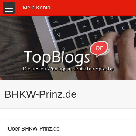
Mein Konto
Die besten Weblogs in deutscher Sprache
BHKW-Prinz.de
Über BHKW-Prinz.de