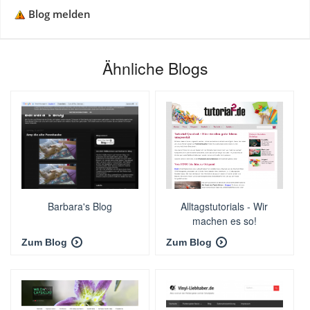
Blog melden
Ähnliche Blogs
Barbara's Blog
Alltagstutorials - Wir
machen es so!
Zum Blog
Zum Blog