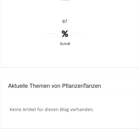
87
Schnitt
Aktuelle Themen von PflanzenTanzen
Keine Artikel für diesen Blog vorhanden.