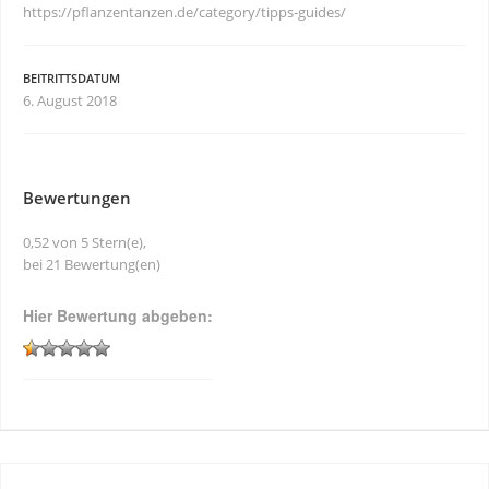
https://pflanzentanzen.de/category/tipps-guides/
BEITRITTSDATUM
6. August 2018
Bewertungen
0,52 von 5 Stern(e),
bei 21 Bewertung(en)
Hier Bewertung abgeben: