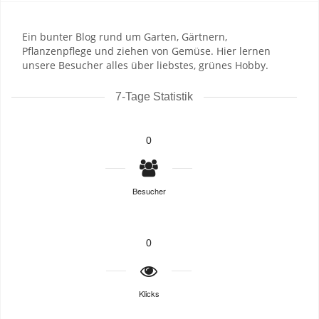
Ein bunter Blog rund um Garten, Gärtnern,
Pflanzenpflege und ziehen von Gemüse. Hier lernen
unsere Besucher alles über liebstes, grünes Hobby.
7-Tage Statistik
0
Besucher
0
Klicks