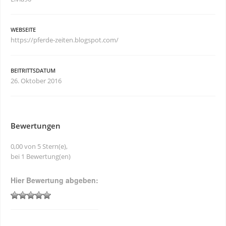
WEBSEITE
https://pferde-zeiten.blogspot.com/
BEITRITTSDATUM
26. Oktober 2016
Bewertungen
0,00 von 5 Stern(e),
bei 1 Bewertung(en)
Hier Bewertung abgeben: