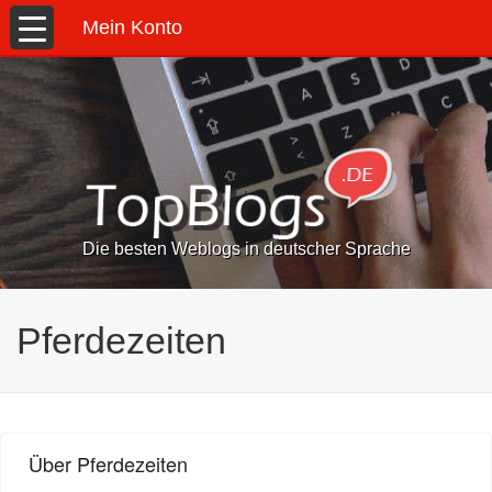
Mein Konto
Die besten Weblogs in deutscher Sprache
Pferdezeiten
Über Pferdezeiten