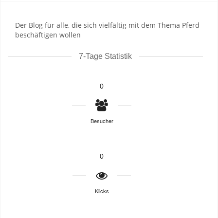
Der Blog für alle, die sich vielfältig mit dem Thema Pferd
beschäftigen wollen
7-Tage Statistik
0
Besucher
0
Klicks