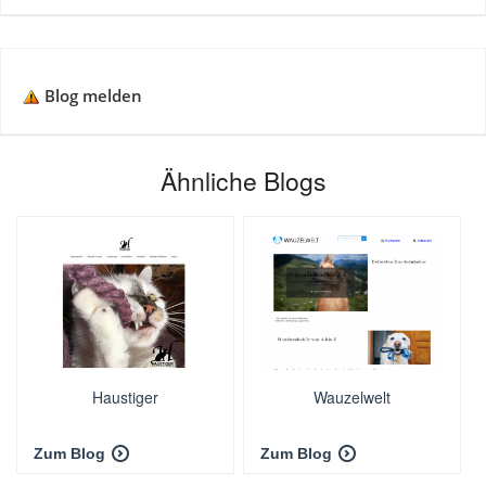
Blog melden
Ähnliche Blogs
Haustiger
Wauzelwelt
Zum Blog
Zum Blog