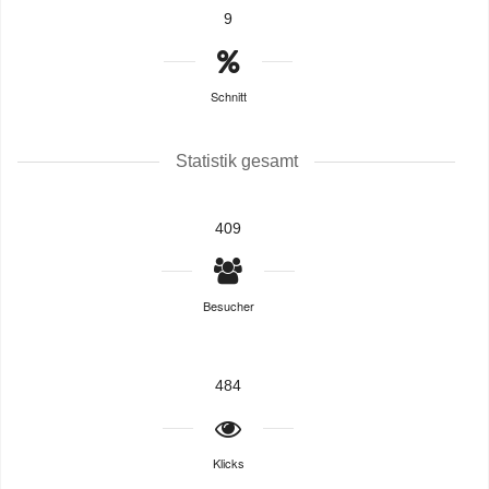
9
Schnitt
Statistik gesamt
409
Besucher
484
Klicks