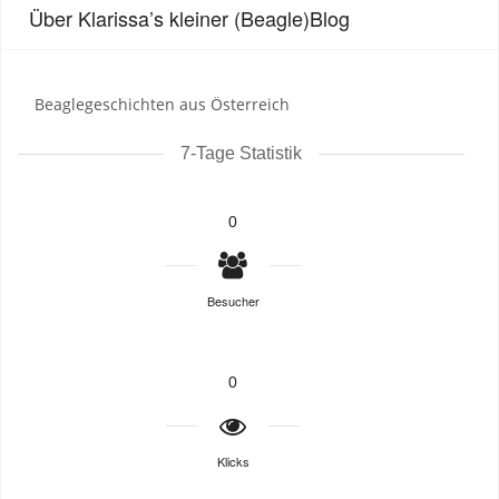
Über Klarissa’s kleiner (Beagle)Blog
Beaglegeschichten aus Österreich
7-Tage Statistik
0
Besucher
0
Klicks