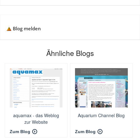
Blog melden
Ähnliche Blogs
aquamax - das Weblog
Aquarium Channel Blog
zur Website
Zum Blog
Zum Blog