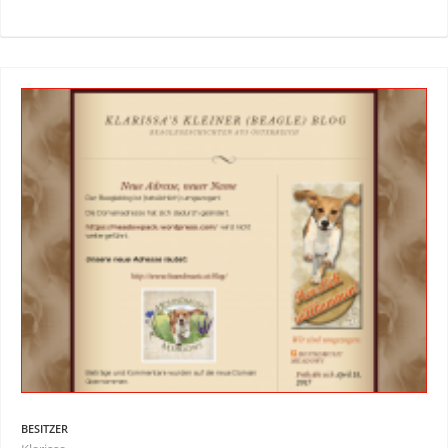
BESITZER