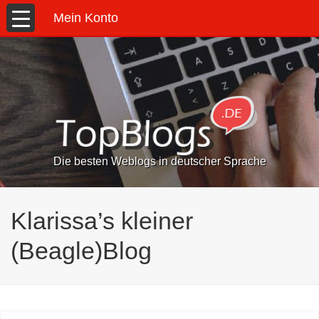
Mein Konto
Die besten Weblogs in deutscher Sprache
Klarissa’s kleiner
(Beagle)Blog