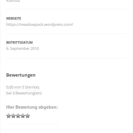
Klarissa
WEBSEITE
https://meadowpack.wordpress.com/
BEITRITTSDATUM
6. September 2010
Bewertungen
0,00 von 5 Stern(e),
bei 3 Bewertung(en)
Hier Bewertung abgeben: