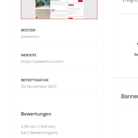
BESITZER
pewentus
Be
WEBSEITE
https://pewentus.com/
BEITRITTSDATUM
20. November 2023
Banne
Bewertungen
2,00 von 5 Stern(e),
bei 2 Bewertung(en)