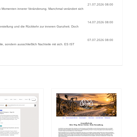
21.07.2026 08:00
 in Momenten innerer Veränderung. Manchmal verändert sich
14.07.2026 08:00
herstellung und die Rückkehr zur inneren Ganzheit. Doch
07.07.2026 08:00
ile, sondern ausschließlich Nachteile mit sich. ES IST