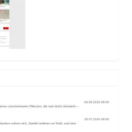
04.08.2026 08:00
 jenen unscheinbaren Pflanzen, die man leicht übersieht –
28.07.2026 08:00
danken ordnen sich, Zweifel verlieren an Kraft, und eine