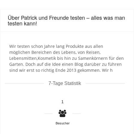
Über Patrick und Freunde testen – alles was man
testen kann!
Wir testen schon Jahre lang Produkte aus allen
möglichen Bereichen des Lebens, von Reisen,
Lebensmitten,Kosmetik bis hin zu Samenkörnern für den
Garten. Doch auf die Idee einen Blog darüber zu führen
sind wir erst so richtig Ende 2013 gekommen. Wir h
7-Tage Statistik
1
Besucher