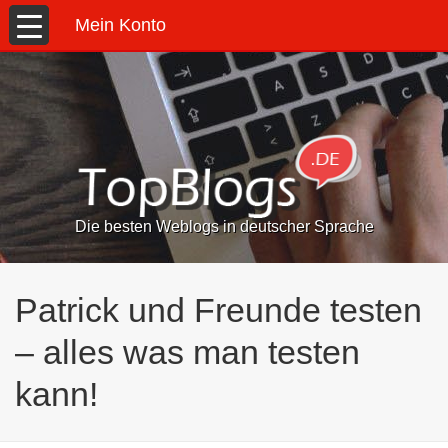
Mein Konto
Die besten Weblogs in deutscher Sprache
Patrick und Freunde testen
– alles was man testen
kann!