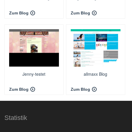
Zum Blog
Zum Blog
Jenny-testet
allmaxx Blog
Zum Blog
Zum Blog
Statistik