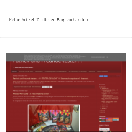
Keine Artikel für diesen Blog vorhanden.