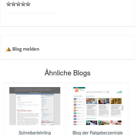
Blog melden
Ähnliche Blogs
Schreiberlehrling
Blog der Ratgeberzentrale