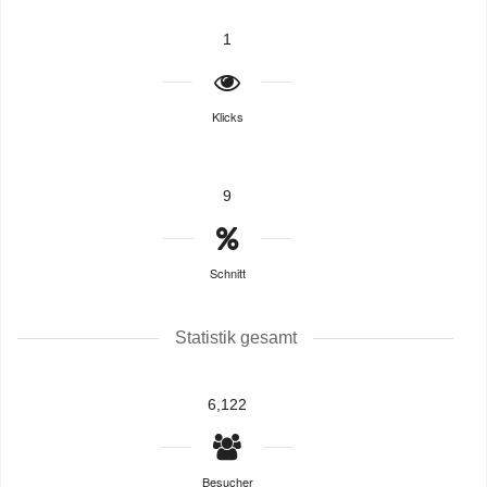
1
Klicks
9
Schnitt
Statistik gesamt
6,122
Besucher