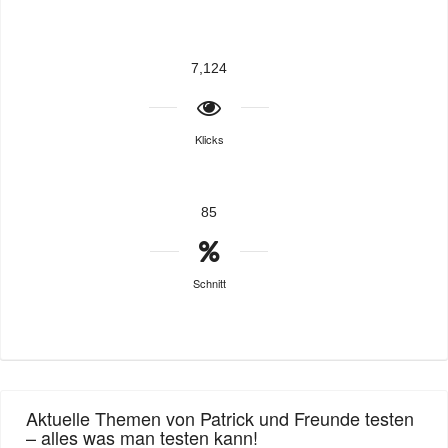
7,124
Klicks
85
Schnitt
Aktuelle Themen von Patrick und Freunde testen
– alles was man testen kann!