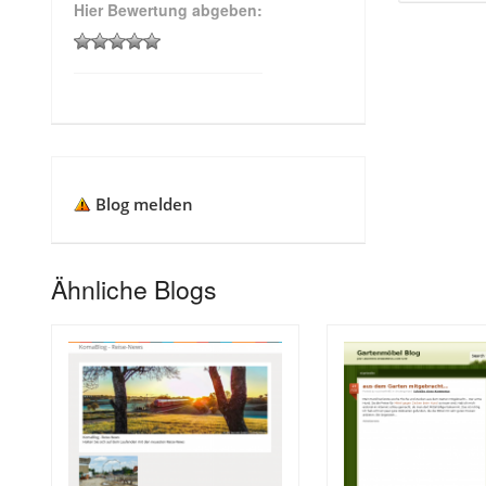
Hier Bewertung abgeben:
Blog melden
Ähnliche Blogs