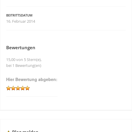
BEITRITTSDATUM
16. Februar 2014
Bewertungen
15,00 von 5 Stern(e),
bei 1 Bewertung(en)
Hier Bewertung abgeben: