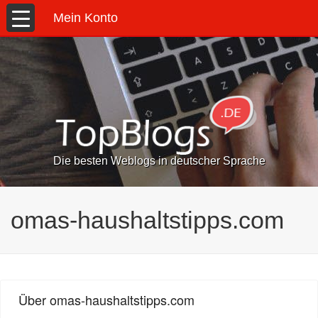
Mein Konto
Die besten Weblogs in deutscher Sprache
omas-haushaltstipps.com
Über omas-haushaltstipps.com