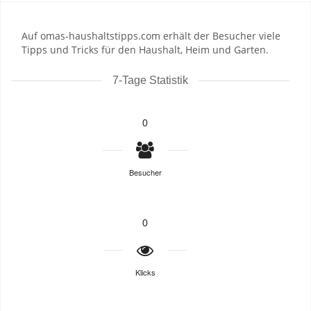
Auf omas-haushaltstipps.com erhält der Besucher viele
Tipps und Tricks für den Haushalt, Heim und Garten.
7-Tage Statistik
0
Besucher
0
Klicks