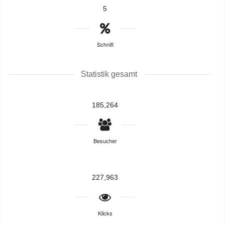
5
Schnitt
Statistik gesamt
185,264
Besucher
227,963
Klicks