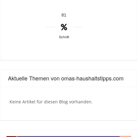
81
Schnitt
Aktuelle Themen von omas-haushaltstipps.com
Keine Artikel für diesen Blog vorhanden.