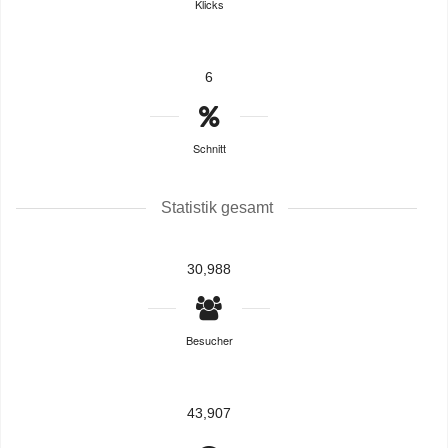
Klicks
6
Schnitt
Statistik gesamt
30,988
Besucher
43,907