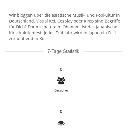
Wir bloggen über die asiatische Musik- und Popkultur in
Deutschland. Visual Kei, Cosplay oder KPop sind Begriffe
für Dich? Dann schau rein. Ohanami ist das japanische
Kirschblütenfest. Jedes Frühjahr wird in Japan ein Fest
zur blühenden Kir
7-Tage Statistik
0
Besucher
0