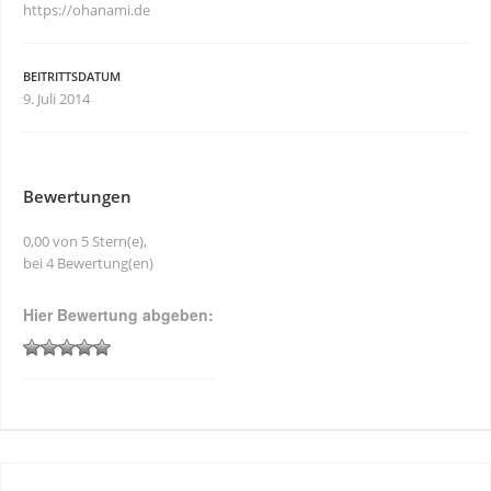
https://ohanami.de
BEITRITTSDATUM
9. Juli 2014
Bewertungen
0,00 von 5 Stern(e),
bei 4 Bewertung(en)
Hier Bewertung abgeben: