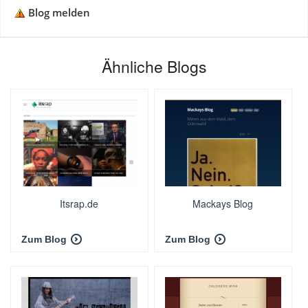
Blog melden
Ähnliche Blogs
Itsrap.de
Mackays Blog
Zum Blog
Zum Blog