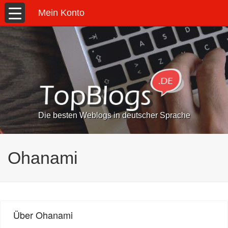
Mein Konto
Die besten Weblogs in deutscher Sprache
Ohanami
Über Ohanami