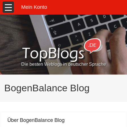
Mein Konto
Die besten Weblogs in deutscher Sprache
BogenBalance Blog
Über BogenBalance Blog