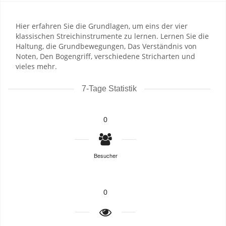
Hier erfahren Sie die Grundlagen, um eins der vier
klassischen Streichinstrumente zu lernen. Lernen Sie die
Haltung, die Grundbewegungen, Das Verständnis von
Noten, Den Bogengriff, verschiedene Stricharten und
vieles mehr.
7-Tage Statistik
0
Besucher
0