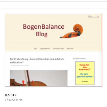
BESITZER
Felix Seiffert