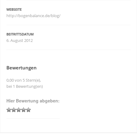
WEBSEITE
http://bogenbalance.de/blog/
BEITRITTSDATUM
6. August 2012
Bewertungen
0,00 von 5 Stern(e),
bei 1 Bewertung(en)
Hier Bewertung abgeben: