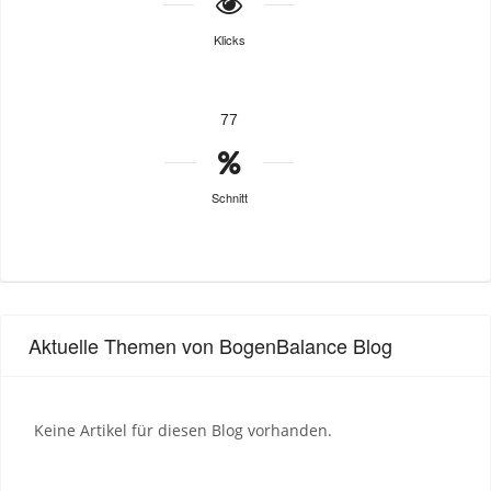
Klicks
77
Schnitt
Aktuelle Themen von BogenBalance Blog
Keine Artikel für diesen Blog vorhanden.