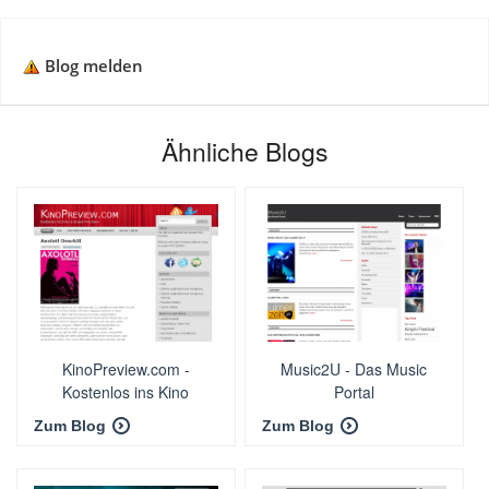
Blog melden
Ähnliche Blogs
KinoPreview.com -
Music2U - Das Music
Kostenlos ins Kino
Portal
Zum Blog
Zum Blog