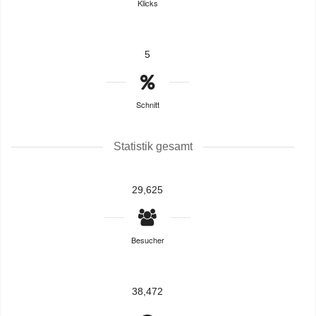
Klicks
5
Schnitt
Statistik gesamt
29,625
Besucher
38,472