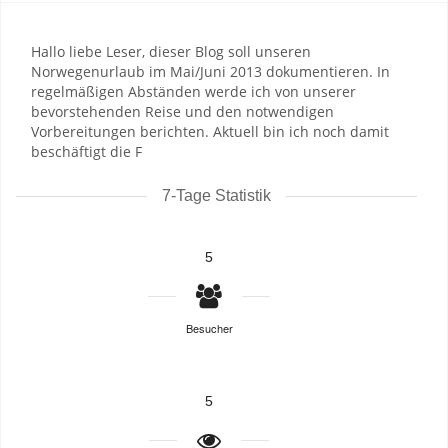
Hallo liebe Leser, dieser Blog soll unseren
Norwegenurlaub im Mai/Juni 2013 dokumentieren. In
regelmäßigen Abständen werde ich von unserer
bevorstehenden Reise und den notwendigen
Vorbereitungen berichten. Aktuell bin ich noch damit
beschäftigt die F
7-Tage Statistik
5
Besucher
5