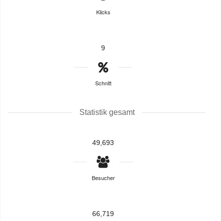
Klicks
9
Schnitt
Statistik gesamt
49,693
Besucher
66,719