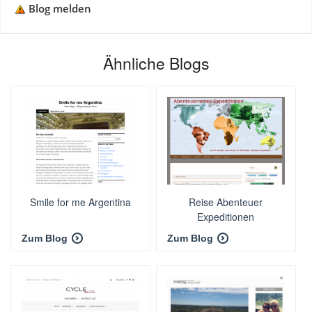
Blog melden
Ähnliche Blogs
Smile for me Argentina
Reise Abenteuer
Expeditionen
Zum Blog
Zum Blog