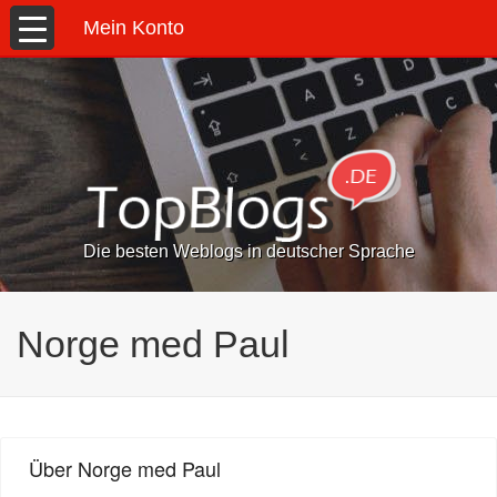
Mein Konto
Die besten Weblogs in deutscher Sprache
Norge med Paul
Über Norge med Paul