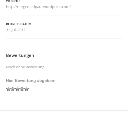
WEBSEITE
http://norgemedpaul.wordpress.com/
BEITRITTSDATUM
31. Juli 2012
Bewertungen
Noch ohne Bewertung
Hier Bewertung abgeben: