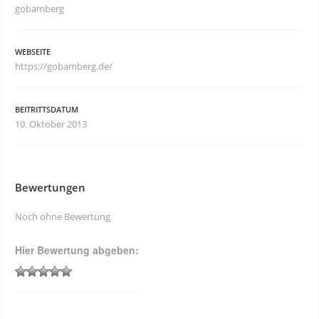
gobamberg
WEBSEITE
https://gobamberg.de/
BEITRITTSDATUM
10. Oktober 2013
Bewertungen
Noch ohne Bewertung
Hier Bewertung abgeben: