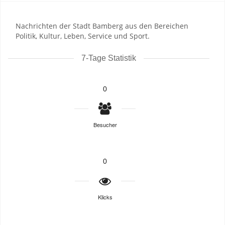
Nachrichten der Stadt Bamberg aus den Bereichen
Politik, Kultur, Leben, Service und Sport.
7-Tage Statistik
0
Besucher
0
Klicks