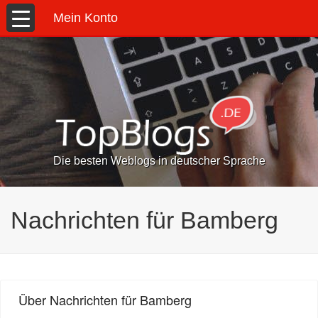
Mein Konto
Die besten Weblogs in deutscher Sprache
Nachrichten für Bamberg
Über Nachrichten für Bamberg