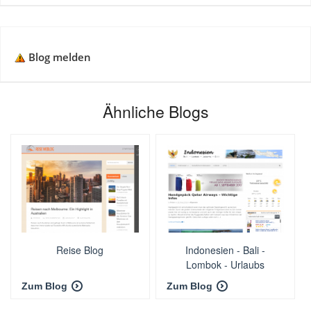
Blog melden
Ähnliche Blogs
Reise Blog
Indonesien - Bali -
Lombok - Urlaubs
Reiseblog
Zum Blog
Zum Blog