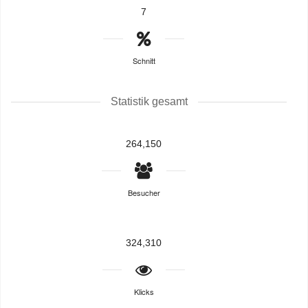
7
Schnitt
Statistik gesamt
264,150
Besucher
324,310
Klicks