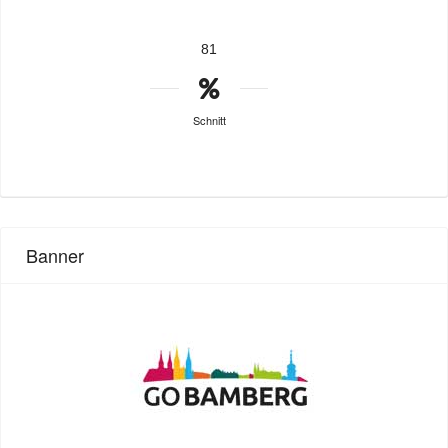
81
Schnitt
Banner