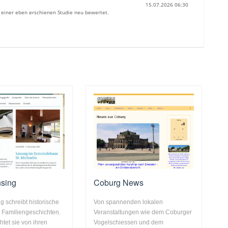
15.07.2026 06:30
n einer eben erschienen Studie neu bewertet.
nsing
Coburg News
g schreibt historische
Von spannenden lokalen
Familiengeschichten.
Veranstaltungen wie dem Coburger
htet sie von ihren
Vogelschiessen und dem