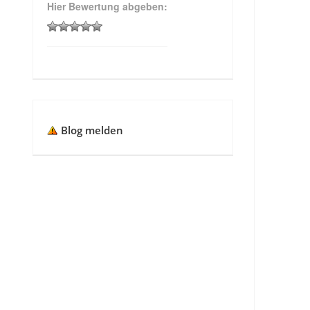
Hier Bewertung abgeben:
Blog melden