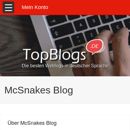
Mein Konto
Die besten Weblogs in deutscher Sprache
McSnakes Blog
Über McSnakes Blog