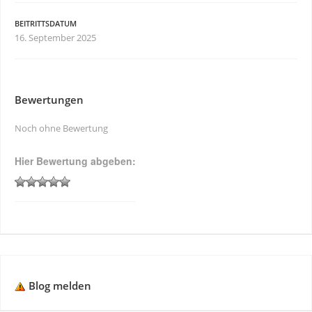
BEITRITTSDATUM
16. September 2025
Bewertungen
Noch ohne Bewertung
Hier Bewertung abgeben:
Blog melden