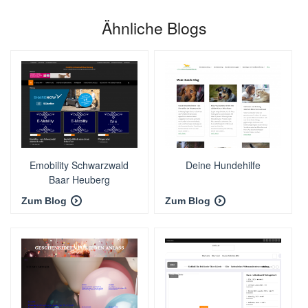
Ähnliche Blogs
Emobility Schwarzwald
Deine Hundehilfe
Baar Heuberg
Zum Blog
Zum Blog