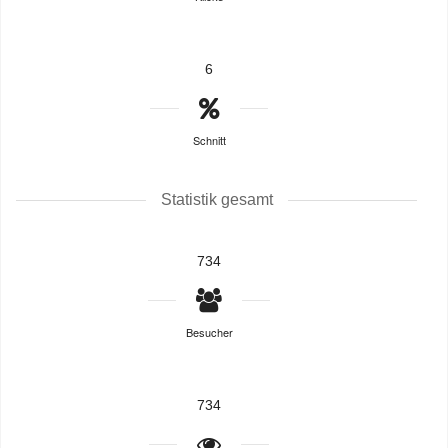
6
Schnitt
Statistik gesamt
734
Besucher
734