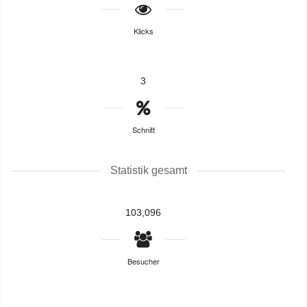
Klicks
3
Schnitt
Statistik gesamt
103,096
Besucher