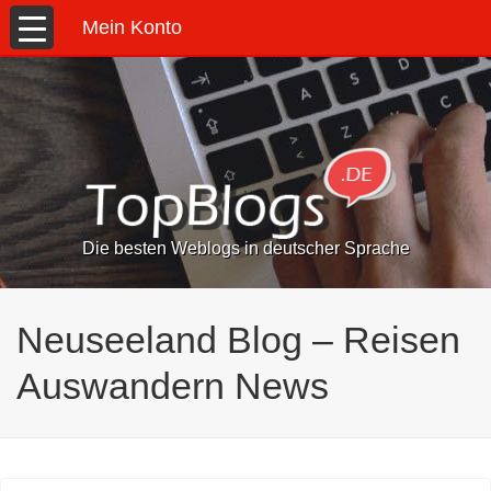
Mein Konto
Die besten Weblogs in deutscher Sprache
Neuseeland Blog – Reisen
Auswandern News