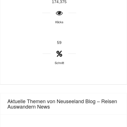
174,375
Klicks
59
Schnitt
Aktuelle Themen von Neuseeland Blog – Reisen
Auswandern News