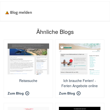
Blog melden
Ähnliche Blogs
Reisesuche
Ich brauche Ferien! -
Ferien Angebote online
buchen
Zum Blog
Zum Blog