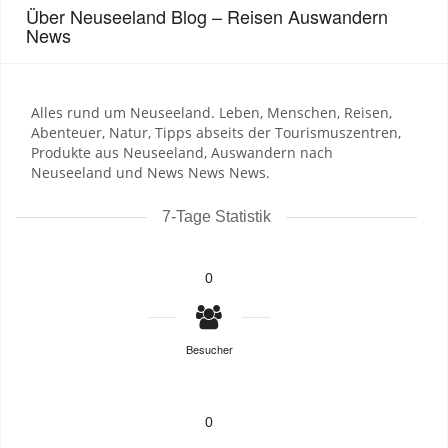
Über Neuseeland Blog – Reisen Auswandern
News
Alles rund um Neuseeland. Leben, Menschen, Reisen,
Abenteuer, Natur, Tipps abseits der Tourismuszentren,
Produkte aus Neuseeland, Auswandern nach
Neuseeland und News News News.
7-Tage Statistik
0
Besucher
0