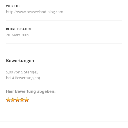
WEBSEITE
http://www.neuseeland-blog.com
BEITRITTSDATUM
20. März 2009
Bewertungen
5,00 von 5 Stern(e),
bei 4 Bewertung(en)
Hier Bewertung abgeben: