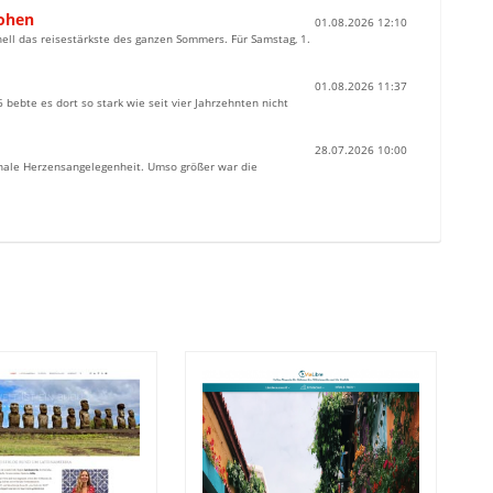
rohen
01.08.2026 12:10
ell das reisestärkste des ganzen Sommers. Für Samstag, 1.
01.08.2026 11:37
bebte es dort so stark wie seit vier Jahrzehnten nicht
28.07.2026 10:00
ionale Herzensangelegenheit. Umso größer war die