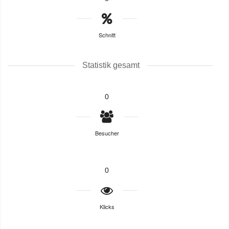
Schnitt
Statistik gesamt
0
Besucher
0
Klicks