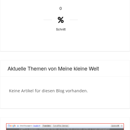
0
Schnitt
Aktuelle Themen von Meine kleine Welt
Keine Artikel für diesen Blog vorhanden.