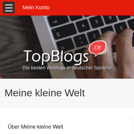
Mein Konto
Die besten Weblogs in deutscher Sprache
Meine kleine Welt
Über Meine kleine Welt