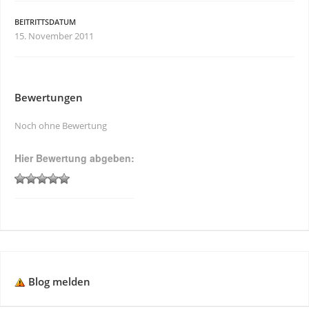
BEITRITTSDATUM
15. November 2011
Bewertungen
Noch ohne Bewertung
Hier Bewertung abgeben:
Blog melden