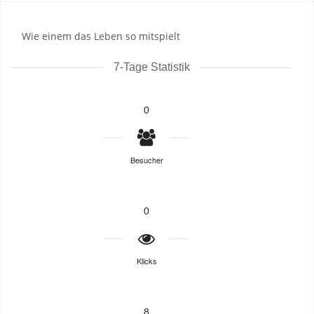
Wie einem das Leben so mitspielt
7-Tage Statistik
0
Besucher
0
Klicks
8