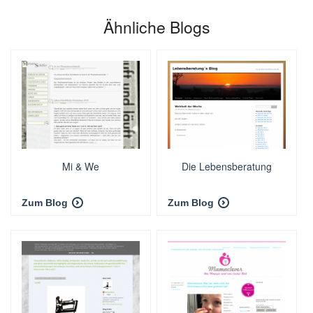
Ähnliche Blogs
Mi & We
Die Lebensberatung
Zum Blog
Zum Blog