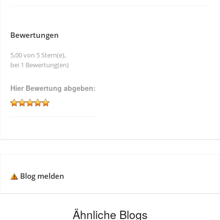
Bewertungen
5,00 von 5 Stern(e),
bei 1 Bewertung(en)
Hier Bewertung abgeben:
Blog melden
Ähnliche Blogs