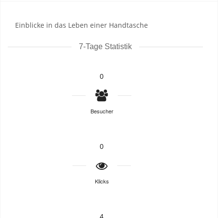
Einblicke in das Leben einer Handtasche
7-Tage Statistik
0
Besucher
0
Klicks
4