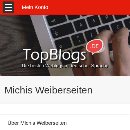
Mein Konto
Die besten Weblogs in deutscher Sprache
Michis Weiberseiten
Über Michis Weiberseiten