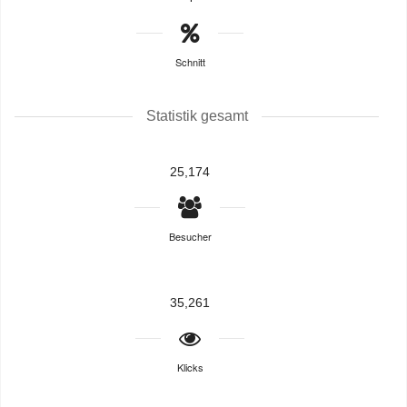
Schnitt
Statistik gesamt
25,174
Besucher
35,261
Klicks