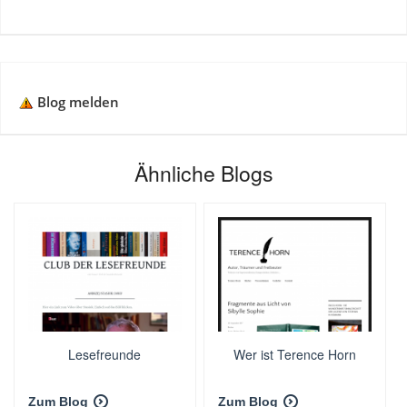
Blog melden
Ähnliche Blogs
Lesefreunde
Wer ist Terence Horn
Zum Blog
Zum Blog