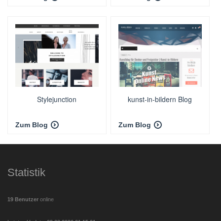
Stylejunction
kunst-in-bildern Blog
Zum Blog
Zum Blog
Statistik
19 Benutzer
online