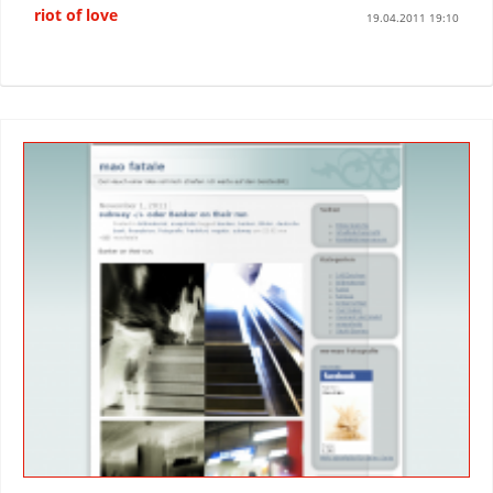
riot of love
19.04.2011 19:10