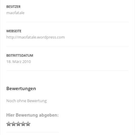
BESITZER
maofatale
WEBSEITE
http://maofatale.wordpress.com
BEITRITTSDATUM
18. März 2010
Bewertungen
Noch ohne Bewertung
Hier Bewertung abgeben: