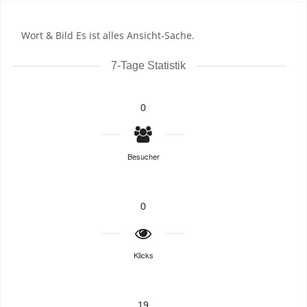
Wort & Bild Es ist alles Ansicht-Sache.
7-Tage Statistik
0
Besucher
0
Klicks
19