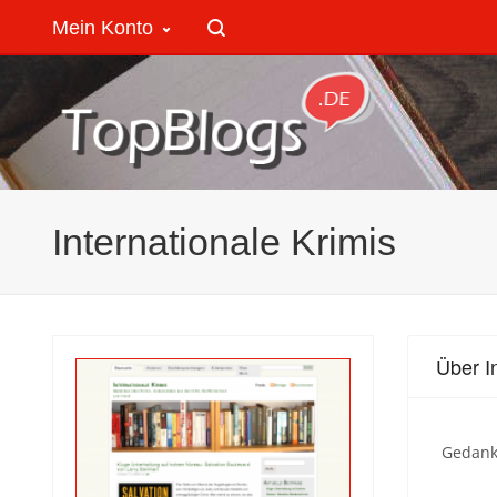
Mein Konto
Internationale Krimis
Über I
Gedank