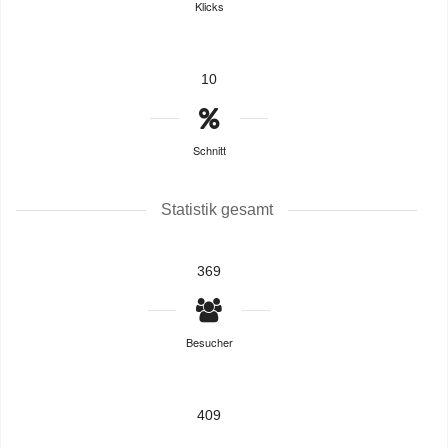
Klicks
10
Schnitt
Statistik gesamt
369
Besucher
409