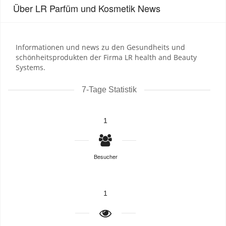
Über LR Parfüm und Kosmetik News
Informationen und news zu den Gesundheits und
schönheitsprodukten der Firma LR health and Beauty
Systems.
7-Tage Statistik
1
Besucher
1