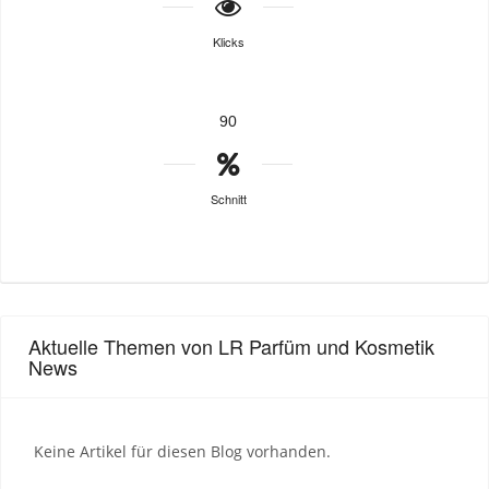
Klicks
90
Schnitt
Aktuelle Themen von LR Parfüm und Kosmetik
News
Keine Artikel für diesen Blog vorhanden.