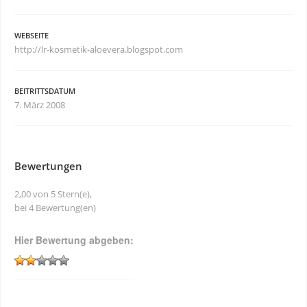
WEBSEITE
http://lr-kosmetik-aloevera.blogspot.com
BEITRITTSDATUM
7. März 2008
Bewertungen
2,00 von 5 Stern(e),
bei 4 Bewertung(en)
Hier Bewertung abgeben: