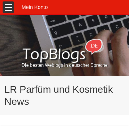
Mein Konto
Die besten Weblogs in deutscher Sprache
LR Parfüm und Kosmetik
News