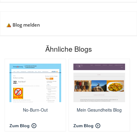
Blog melden
Ähnliche Blogs
No-Burn-Out
Mein Gesundheits Blog
Zum Blog
Zum Blog