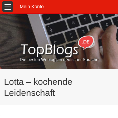
Mein Konto
Die besten Weblogs in deutscher Sprache
Lotta – kochende
Leidenschaft