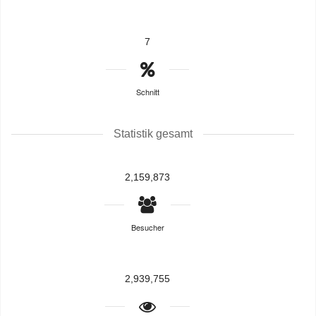
7
Schnitt
Statistik gesamt
2,159,873
Besucher
2,939,755