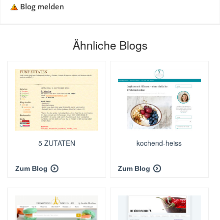
Blog melden
Ähnliche Blogs
5 ZUTATEN
kochend-heiss
Zum Blog
Zum Blog