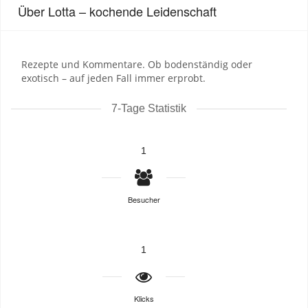
Über Lotta – kochende Leidenschaft
Rezepte und Kommentare. Ob bodenständig oder
exotisch – auf jeden Fall immer erprobt.
7-Tage Statistik
1
Besucher
1
Klicks