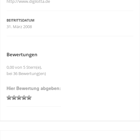
http://www.digilotta.de
BEITRITTSDATUM
31. März 2008
Bewertungen
0,00 von 5 Stern(e),
bei 36 Bewertung(en)
Hier Bewertung abgeben: