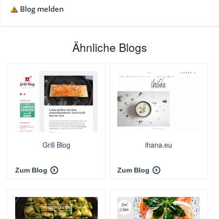
Blog melden
Ähnliche Blogs
Grill Blog
ihana.eu
Zum Blog
Zum Blog