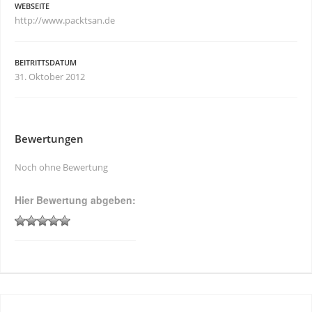
WEBSEITE
http://www.packtsan.de
BEITRITTSDATUM
31. Oktober 2012
Bewertungen
Noch ohne Bewertung
Hier Bewertung abgeben: