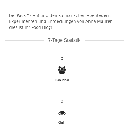
bei Packt*s An! und den kulinarischen Abenteuern,
Experimenten und Entdeckungen von Anna Maurer –
dies ist ihr Food Blog!
7-Tage Statistik
0
Besucher
0
Klicks