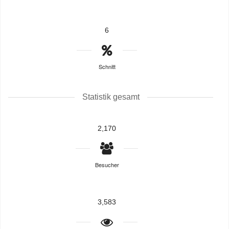
6
Schnitt
Statistik gesamt
2,170
Besucher
3,583