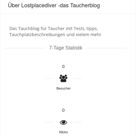
Über Lostplacediver -das Taucherblog
Das Tauchblog für Taucher mit Tests, tipps,
Tauchplatzbeschreibungen und vielem mehr
7-Tage Statistik
0
Besucher
0
Klicks