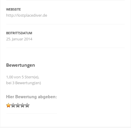
WEBSEITE
http://lostplacediver.de
BEITRITTSDATUM
25. Januar 2014
Bewertungen
1,00 von 5 Stern(e),
bei 3 Bewertung(en)
Hier Bewertung abgeben: