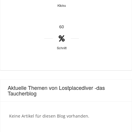
Klicks
60
Schnitt
Aktuelle Themen von Lostplacediver -das
Taucherblog
Keine Artikel für diesen Blog vorhanden.