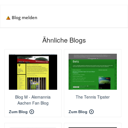
Blog melden
Ähnliche Blogs
Blog M - Alemannia
The Tennis Tipster
Aachen Fan Blog
Zum Blog
Zum Blog