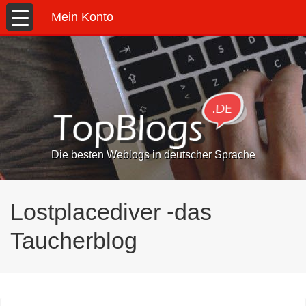
Mein Konto
Die besten Weblogs in deutscher Sprache
Lostplacediver -das
Taucherblog