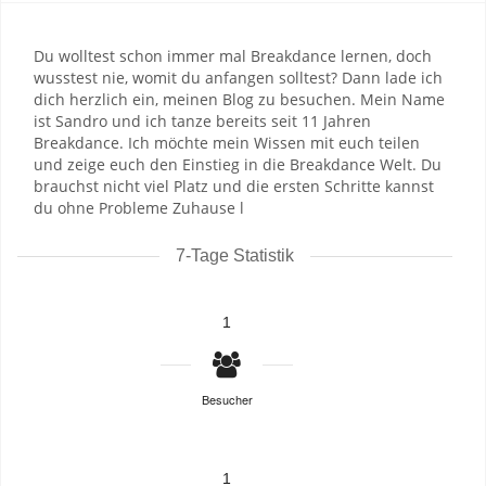
Du wolltest schon immer mal Breakdance lernen, doch
wusstest nie, womit du anfangen solltest? Dann lade ich
dich herzlich ein, meinen Blog zu besuchen. Mein Name
ist Sandro und ich tanze bereits seit 11 Jahren
Breakdance. Ich möchte mein Wissen mit euch teilen
und zeige euch den Einstieg in die Breakdance Welt. Du
brauchst nicht viel Platz und die ersten Schritte kannst
du ohne Probleme Zuhause l
7-Tage Statistik
1
Besucher
1