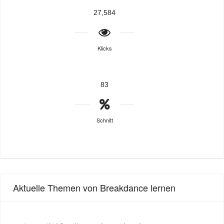
27,584
Klicks
83
Schnitt
Aktuelle Themen von Breakdance lernen