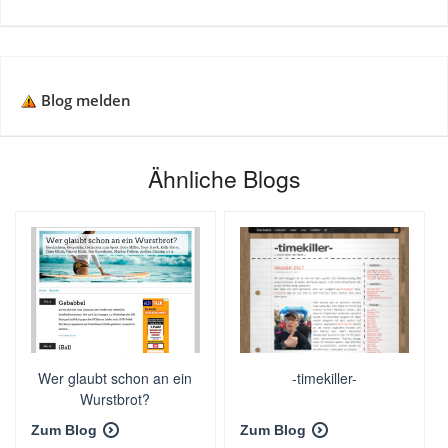
Blog melden
Ähnliche Blogs
Wer glaubt schon an ein
-timekiller-
Wurstbrot?
Zum Blog
Zum Blog