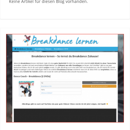
Keine Artikel für diesen Blog vorhanden.