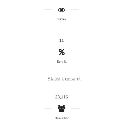
Klicks
11
Schnitt
Statistik gesamt
23,116
Besucher