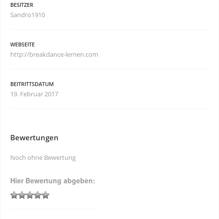
BESITZER
Sandro1910
WEBSEITE
http://breakdance-lernen.com
BEITRITTSDATUM
19. Februar 2017
Bewertungen
Noch ohne Bewertung
Hier Bewertung abgeben: