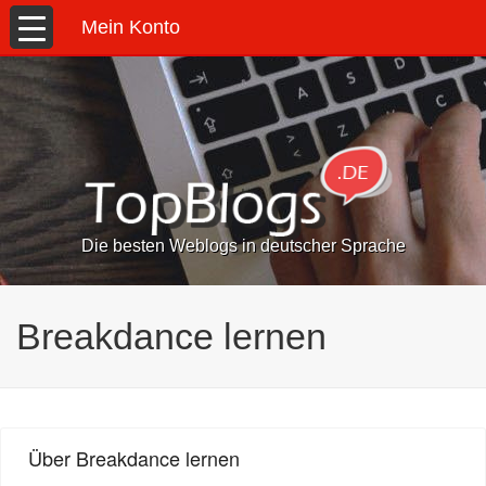
Mein Konto
Die besten Weblogs in deutscher Sprache
Breakdance lernen
Über Breakdance lernen