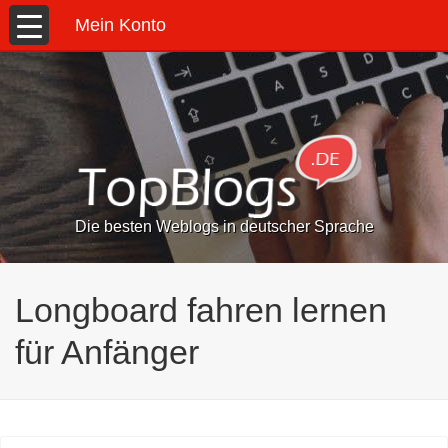
Mein Konto
Die besten Weblogs in deutscher Sprache
Longboard fahren lernen
für Anfänger