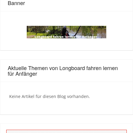
Banner
Aktuelle Themen von Longboard fahren lernen
für Anfänger
Keine Artikel für diesen Blog vorhanden.