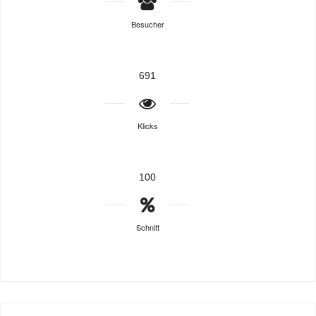
Besucher
691
Klicks
100
Schnitt