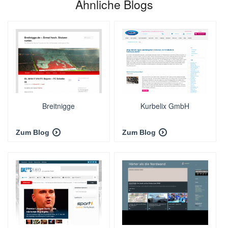
Ähnliche Blogs
Breitnigge
Kurbelix GmbH
Zum Blog
Zum Blog