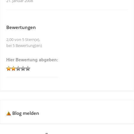
21. Januar 2008
Bewertungen
2,00 von 5 Stern(e),
bei 5 Bewertung(en)
Hier Bewertung abgeben:
Blog melden