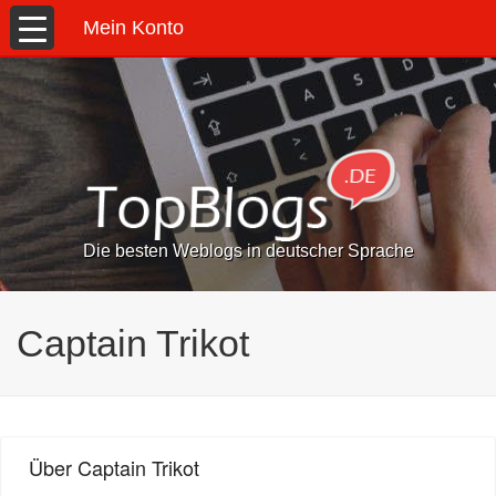
Mein Konto
Die besten Weblogs in deutscher Sprache
Captain Trikot
Über Captain Trikot