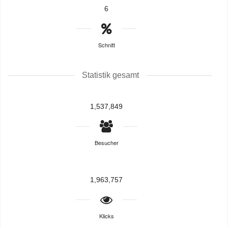
6
Schnitt
Statistik gesamt
1,537,849
Besucher
1,963,757
Klicks