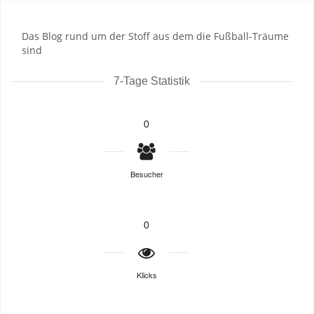
Das Blog rund um der Stoff aus dem die Fußball-Träume
sind
7-Tage Statistik
0
Besucher
0
Klicks