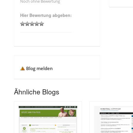
Noch ohne Bewertung
Hier Bewertung abgeben:
Blog melden
Ähnliche Blogs