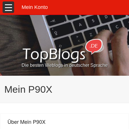
Mein Konto
Die besten Weblogs in deutscher Sprache
Mein P90X
Über Mein P90X