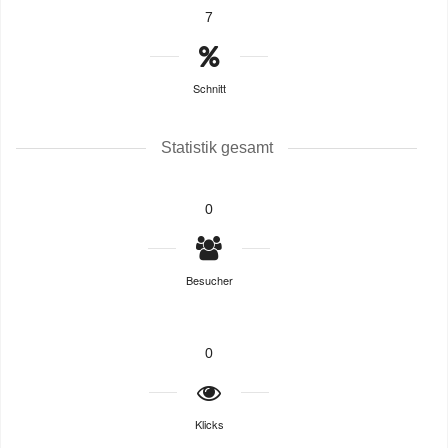
7
Schnitt
Statistik gesamt
0
Besucher
0
Klicks