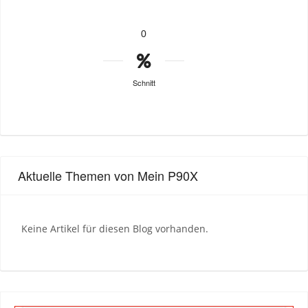
0
Schnitt
Aktuelle Themen von Mein P90X
Keine Artikel für diesen Blog vorhanden.