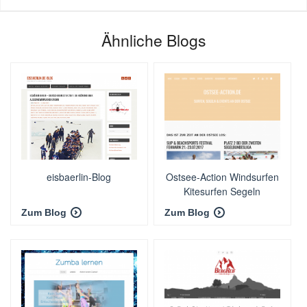
Ähnliche Blogs
eisbaerlin-Blog
Ostsee-Action Windsurfen
Kitesurfen Segeln
Zum Blog
Zum Blog