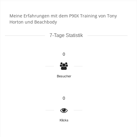
Meine Erfahrungen mit dem P90X Training von Tony
Horton und Beachbody
7-Tage Statistik
0
Besucher
0
Klicks