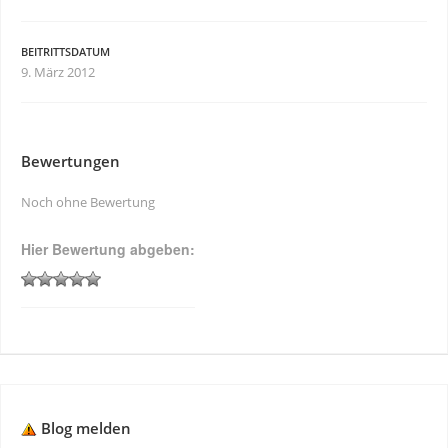
BEITRITTSDATUM
9. März 2012
Bewertungen
Noch ohne Bewertung
Hier Bewertung abgeben:
Blog melden