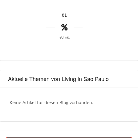
81
Schnitt
Aktuelle Themen von Living in Sao Paulo
Keine Artikel für diesen Blog vorhanden.