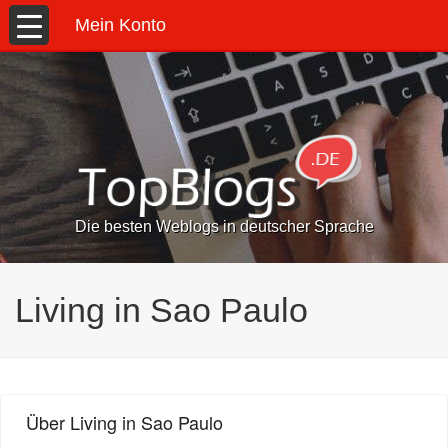
Mein Konto
Die besten Weblogs in deutscher Sprache
Living in Sao Paulo
Über Living in Sao Paulo