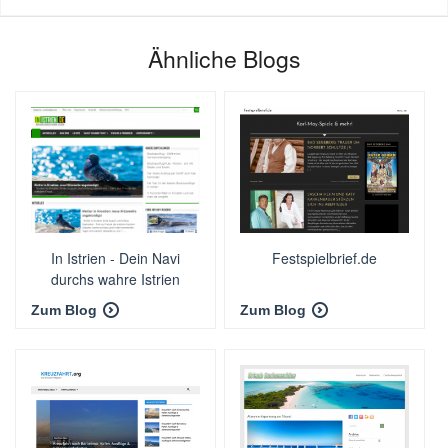
Ähnliche Blogs
In Istrien - Dein Navi
Festspielbrief.de
durchs wahre Istrien
Zum Blog
Zum Blog