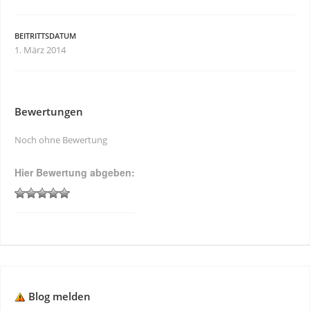
BEITRITTSDATUM
1. März 2014
Bewertungen
Noch ohne Bewertung
Hier Bewertung abgeben:
Blog melden