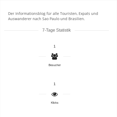
Der Informationsblog für alle Touristen, Expats und
Auswanderer nach Sao Paulo und Brasilien.
7-Tage Statistik
1
Besucher
1
Klicks