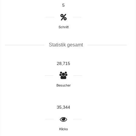
5
Schnitt
Statistik gesamt
28,715
Besucher
35,344
Klicks