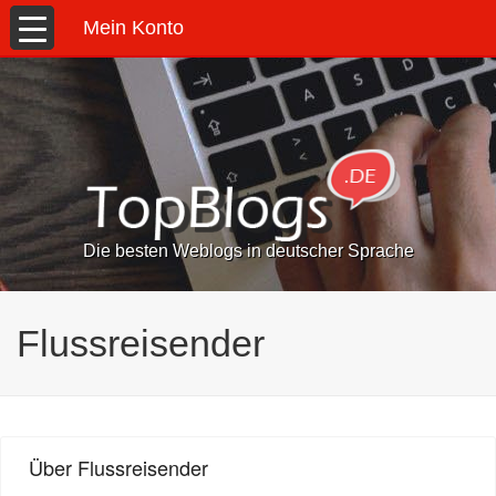
Mein Konto
Die besten Weblogs in deutscher Sprache
Flussreisender
Über Flussreisender