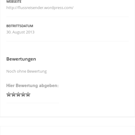
WEBSEITE
http://flussreisender.wordpress.com/
BEITRITTSDATUM
30. August 2013
Bewertungen
Noch ohne Bewertung
Hier Bewertung abgeben: