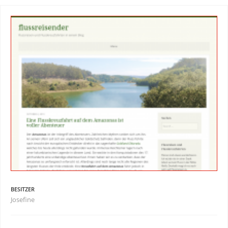
BESITZER
Josefine