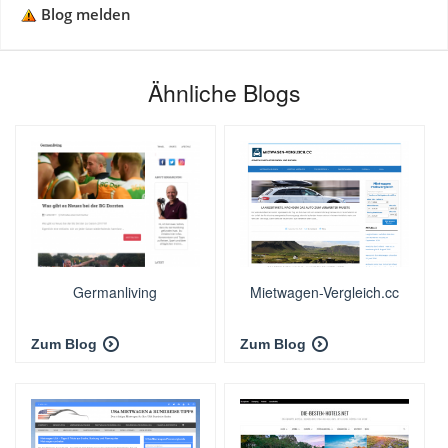
Blog melden
Ähnliche Blogs
Germanliving
Mietwagen-Vergleich.cc
Zum Blog
Zum Blog