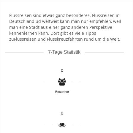
Flussreisen sind etwas ganz besonderes. Flussreisen in
Deutschland ud weltweit kann man nur empfehlen, weil
man eine Stadt aus einer ganz anderen Perspektive
kennenlernen kann. Dort gibt es viele Tipps
zuFlussreisen und Flusskreuzfahrten rund um die Welt.
7-Tage Statistik
0
Besucher
0