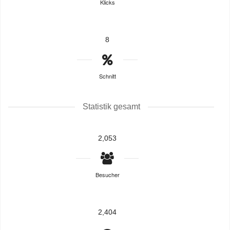
Klicks
8
Schnitt
Statistik gesamt
2,053
Besucher
2,404