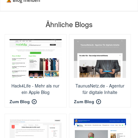
Blog melden
Ähnliche Blogs
Hack4Life - Mehr als nur
TaunusNetz.de - Agentur
ein Apple Blog
für digitale Inhalte
Zum Blog
Zum Blog