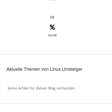
69
Schnitt
Aktuelle Themen von Linux Umsteiger
Keine Artikel für diesen Blog vorhanden.