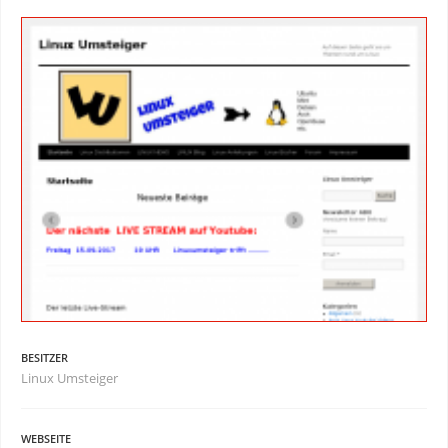
BESITZER
Linux Umsteiger
WEBSEITE