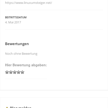
https://www.linuxumsteiger.net/
BEITRITTSDATUM
4. Mai 2017
Bewertungen
Noch ohne Bewertung
Hier Bewertung abgeben: