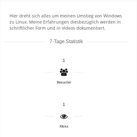
Hier dreht sich alles um meinen Umstieg von Windows
zu Linux. Meine Erfahrungen diesbezüglich werden in
schriftlicher Form und in Videos dokumentiert.
7-Tage Statistik
1
Besucher
1
Klicks