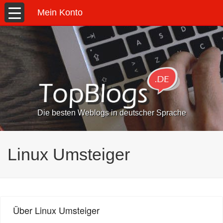
Mein Konto
Die besten Weblogs in deutscher Sprache
Linux Umsteiger
Über Linux Umsteiger