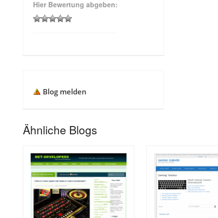
Hier Bewertung abgeben:
Blog melden
Ähnliche Blogs