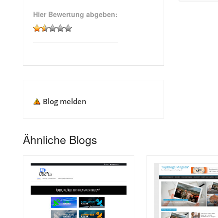
Hier Bewertung abgeben:
Blog melden
Ähnliche Blogs