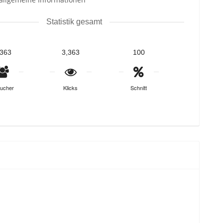
Statistik gesamt
,363
3,363
100
ucher
Klicks
Schnitt